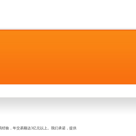
名交易经验，年交易额达3亿元以上。我们承诺，提供